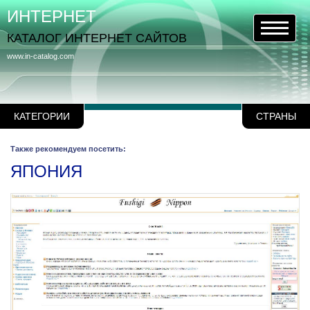
ИНТЕРНЕТ
КАТАЛОГ ИНТЕРНЕТ САЙТОВ
www.in-catalog.com
КАТЕГОРИИ
СТРАНЫ
Также рекомендуем посетить:
ЯПОНИЯ