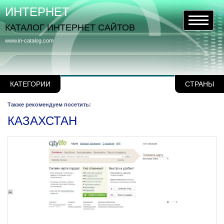
ИНТЕРНЕТ
КАТАЛОГ ИНТЕРНЕТ САЙТОВ
www.in-catalog.com
КАТЕГОРИИ
СТРАНЫ
Также рекомендуем посетить:
КАЗАХСТАН