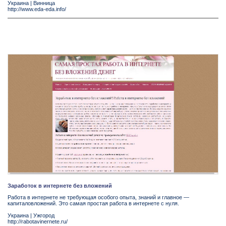
Украина
|
Винница
http://www.eda-eda.info/
Заработок в интернете без вложений
Работа в интернете не требующая особого опыта, знаний и главное —
капиталовложений. Это самая простая работа в интернете с нуля.
Украина
|
Ужгород
http://rabotavinernete.ru/