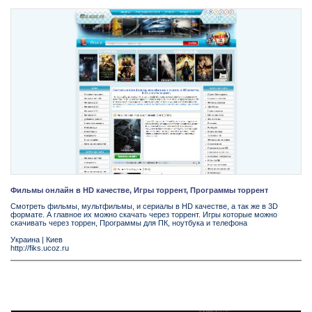
Фильмы онлайн в HD качестве, Игры торрент, Программы торрент
Смотреть фильмы, мультфильмы, и сериалы в HD качестве, а так же в 3D
формате. А главное их можно скачать через торрент. Игры которые можно
скачивать через торрен, Программы для ПК, ноутбука и телефона
Украина
|
Киев
http://fiks.ucoz.ru