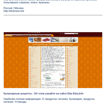
популярные сериалы, книги, журналы.
Россия
|
Москва
http://downew.net/
Кулинарные рецепты . Об этом узнайте на сайте Eda-Eda.Info
Наиболее полная информация. О продуктах питания. Кулинария, продукты
питания. Углеводы.