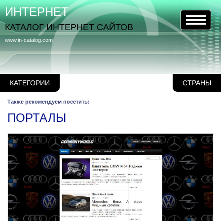
ИНТЕРНЕТ
КАТАЛОГ ИНТЕРНЕТ САЙТОВ
www.in-catalog.com
КАТЕГОРИИ
СТРАНЫ
Также рекомендуем посетить:
ПОРТАЛЫ