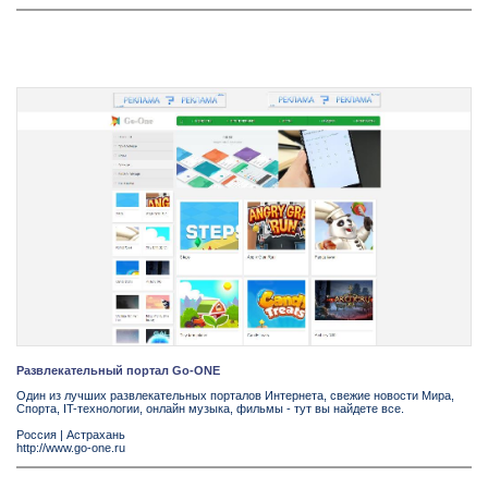
Развлекательный портал Go-ONE
Один из лучших развлекательных порталов Интернета, свежие новости Мира,
Спорта, IT-технологии, онлайн музыка, фильмы - тут вы найдете все.
Россия
|
Астрахань
http://www.go-one.ru