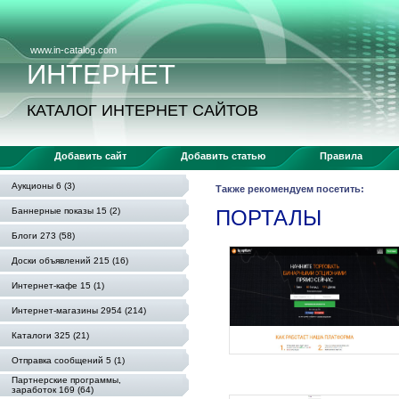
www.in-catalog.com
ИНТЕРНЕТ
КАТАЛОГ ИНТЕРНЕТ САЙТОВ
Добавить сайт
Добавить статью
Правила
Аукционы 6 (3)
Также рекомендуем посетить:
Баннерные показы 15 (2)
ПОРТАЛЫ
Блоги 273 (58)
Доски объявлений 215 (16)
Интернет-кафе 15 (1)
Интернет-магазины 2954 (214)
Каталоги 325 (21)
Отправка сообщений 5 (1)
Партнерские программы,
заработок 169 (64)