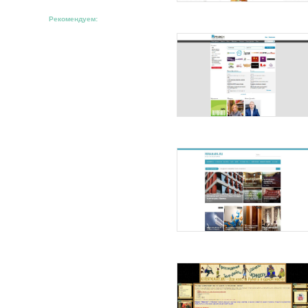
Рекомендуем: