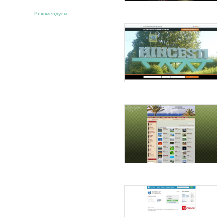
Рекомендуем: