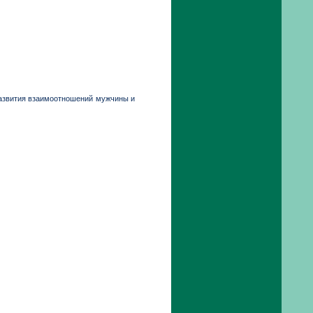
развития взаимоотношений мужчины и