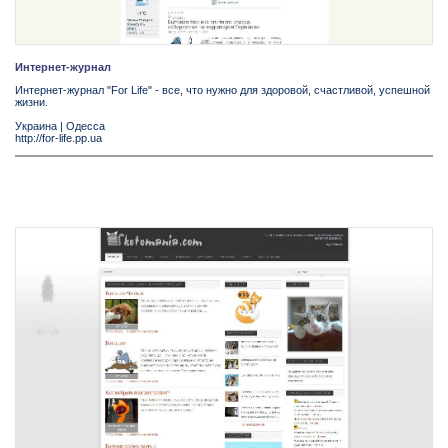
Интернет-журнал
Интернет-журнал "For Life" - все, что нужно для здоровой, счастливой, успешной
жизни.
Украина
|
Одесса
http://for-life.pp.ua