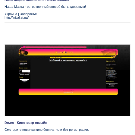
Наша Марка - естественный способ быть здоровым!
Украина
|
Запорожье
http://initial.at.ua/
Doam - Кинотеатр онлайн
Смотррите новинки кино бесплатно и без регистрации.