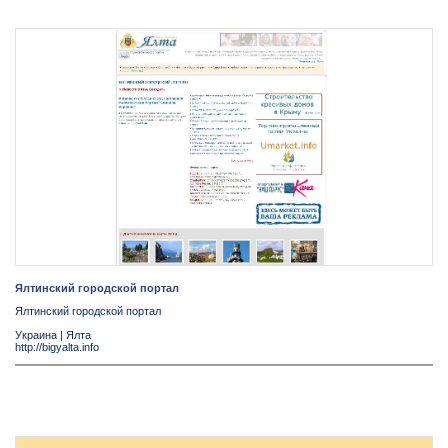
Ялтинский городской портал
Ялтинский городской портал
Украина
|
Ялта
http://bigyalta.info