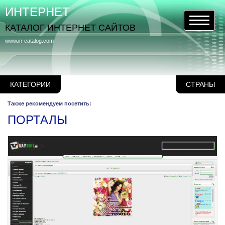
ИНТЕРНЕТ
КАТАЛОГ ИНТЕРНЕТ САЙТОВ
www.in-catalog.com
КАТЕГОРИИ
СТРАНЫ
Также рекомендуем посетить:
ПОРТАЛЫ