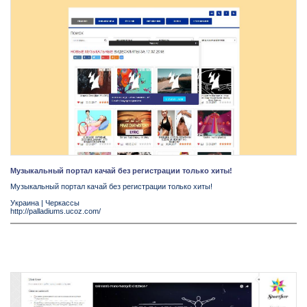
Музыкальный портал качай без регистрации только хиты!
Музыкальный портал качай без регистрации только хиты!
Украина
|
Черкассы
http://palladiums.ucoz.com/