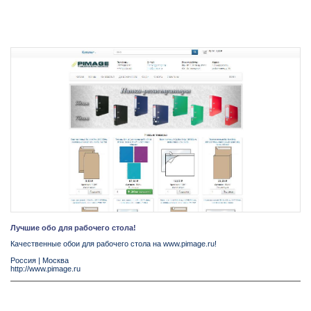
Лучшие обо для рабочего стола!
Качественные обои для рабочего стола на www.pimage.ru!
Россия
|
Москва
http://www.pimage.ru