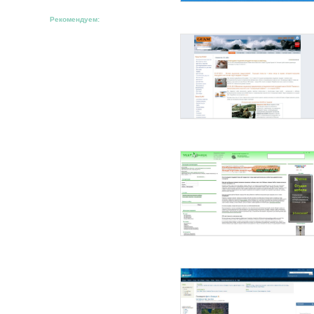
Рекомендуем: