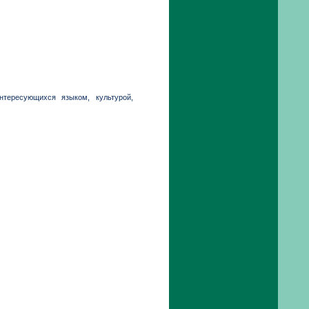
тересующихся языком, культурой,