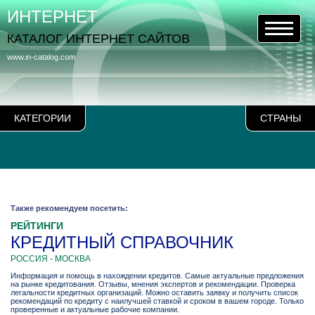
ИНТЕРНЕТ
КАТАЛОГ ИНТЕРНЕТ САЙТОВ
www.in-catalog.com
КАТЕГОРИИ
СТРАНЫ
Также рекомендуем посетить:
РЕЙТИНГИ
КРЕДИТНЫЙ СПРАВОЧНИК
РОССИЯ - МОСКВА
Информация и помощь в нахождении кредитов. Самые актуальные предложения
на рынке кредитования. Отзывы, мнения экспертов и рекомендации. Проверка
легальности кредитных организаций. Можно оставить заявку и получить список
рекомендаций по кредиту с наилучшей ставкой и сроком в вашем городе. Только
проверенные и актуальные рабочие компании.