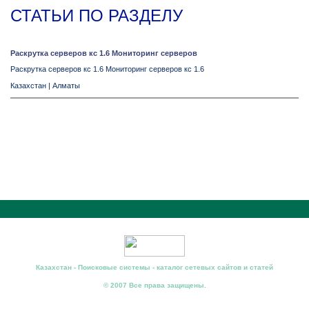
СТАТЬИ ПО РАЗДЕЛУ
Раскрутка серверов кс 1.6 Мониторинг серверов
Раскрутка серверов кс 1.6 Мониторинг серверов кс 1.6
Казахстан
|
Алматы
Казахстан - Поисковые системы - каталог сетевых сайтов и статей
© 2007 Все права защищены.