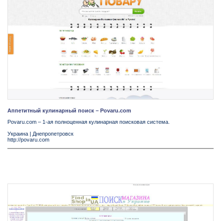
Аппетитный кулинарный поиск – Povaru.com
Povaru.com – 1-ая полноценная кулинарная поисковая система.
Украина
|
Днепропетровск
http://povaru.com