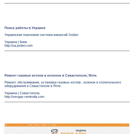
Поиск работы в Украине
Украинская поисковая система вакансий Joobsi
Украина
|
Киев
http://ua.joobsi.com
Ремонт газовых котлов и колонок в Севастополе, Ялте.
Ремонт, обслуживание, установка газовых котлов , колонок и отопительного
оборудования в Севастополе в Ялте.
Украина
|
Севастополь
http://sevgas-remkotla.com