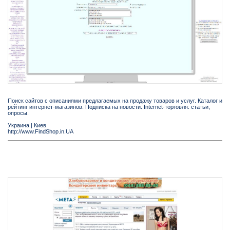
Поиск сайтов с описаниями предлагаемых на продажу товаров и услуг. Каталог и
рейтинг интернет-магазинов. Подписка на новости. Internet-торговля: статьи,
опросы.
Украина
|
Киев
http://www.FindShop.in.UA