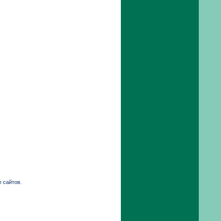
 сайтов.