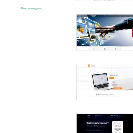
Рекомендуем: