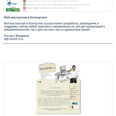
Web-мастерская в Кольчугино
Веб-мастерская в Кольчугино осуществляет разработку, размещение и
поддержку сайтов любой тематики и направленности, как для организаций и
предпринимателей, так и для частных лиц по адекватным ценам.
Россия
|
Владимир
http://kolch-it.ru