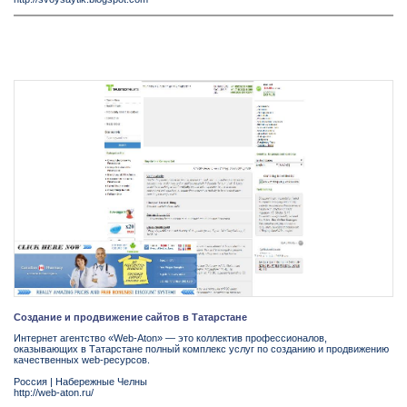
Создание и продвижение сайтов в Татарстане
Интернет агентство «Web-Aton» — это коллектив профессионалов,
оказывающих в Татарстане полный комплекс услуг по созданию и продвижению
качественных web-ресурсов.
Россия
|
Набережные Челны
http://web-aton.ru/