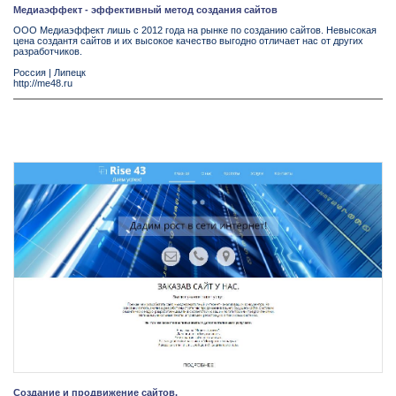
Медиаэффект - эффективный метод создания сайтов
ООО Медиаэффект лишь с 2012 года на рынке по созданию сайтов. Невысокая
цена создантя сайтов и их высокое качество выгодно отличает нас от других
разработчиков.
Россия
|
Липецк
http://me48.ru
Создание и продвижение сайтов.