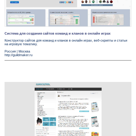
Система для создания сайтов команд и кланов в онлайн играх
Конструктор сайтов для команд и кланов в онлайн играх, веб-скрипты и статьи
на игровую тематику.
Россия
|
Москва
http://guildmaker.ru