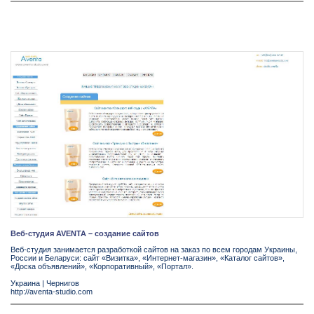
Веб-студия AVENTA – создание сайтов
Веб-студия занимается разработкой сайтов на заказ по всем городам Украины,
России и Беларуси: сайт «Визитка», «Интернет-магазин», «Каталог сайтов»,
«Доска объявлений», «Корпоративный», «Портал».
Украина
|
Чернигов
http://aventa-studio.com