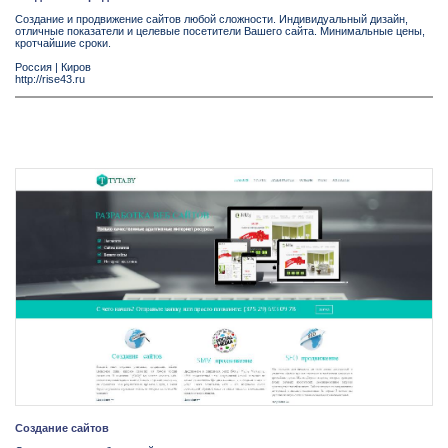
Создание и продвижение сайтов любой сложности. Индивидуальный дизайн,
отличные показатели и целевые посетители Вашего сайта. Минимальные цены,
кротчайшие сроки.
Россия
|
Киров
http://rise43.ru
Создание сайтов