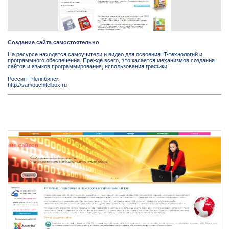
Создание сайта самостоятельно
На ресурсе находятся самоучители и видео для освоения IT-технологий и
программного обеспечения. Прежде всего, это касается механизмов создания
сайтов и языков программирования, использования графики.
Россия
|
Челябинск
http://samouchitelbox.ru