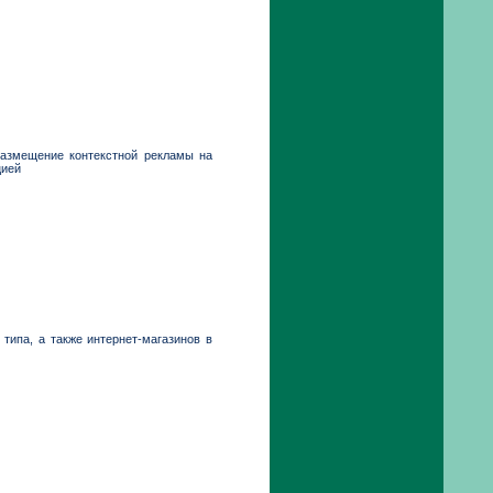
: размещение контекстной рекламы на
цией
типа, а также интернет-магазинов в