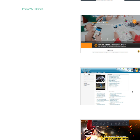
Рекомендуем: