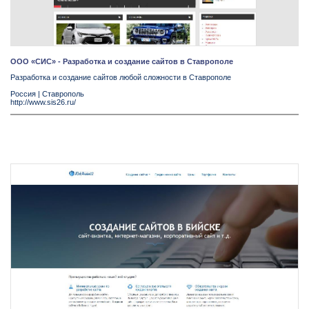
ООО «СИС» - Разработка и создание сайтов в Ставрополе
Разработка и создание сайтов любой сложности в Ставрополе
Россия
|
Ставрополь
http://www.sis26.ru/