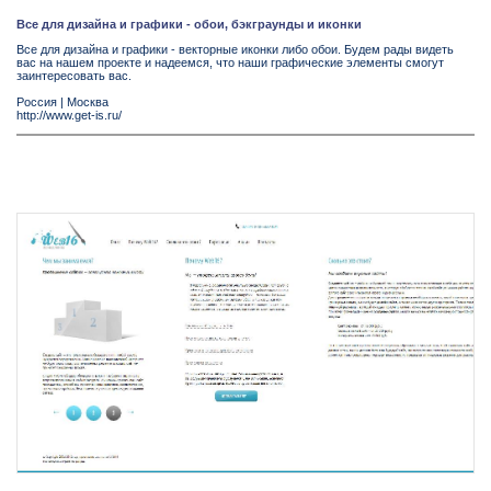
Все для дизайна и графики - обои, бэкграунды и иконки
Все для дизайна и графики - векторные иконки либо обои. Будем рады видеть
вас на нашем проекте и надеемся, что наши графические элементы смогут
заинтересовать вас.
Россия
|
Москва
http://www.get-is.ru/