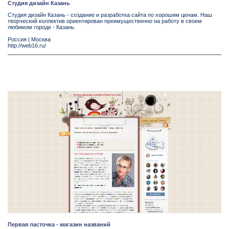
Студия дизайн Казань
Студия дизайн Казань - создание и разработка сайта по хорошим ценам. Наш
творческий коллектив ориентирован преимущественно на работу в своем
любимом городе - Казань.
Россия
|
Москва
http://web16.ru/
Первая ласточка - магазин названий