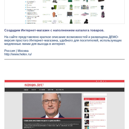
Создадим Интернет-магазин с наполнением каталога товаров.
На сайте представлено краткое описание возможностей и размещена ДЕМО-
версия простого Интернет-магазина, удобного для посетителей, использующих
медленные линии для выхода в интернет.
Россия
|
Москва
http://www.helex.ru/