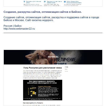
Создание, раскрутка сайтов, оптимизация сайтов в Бийске.
Создание сайтов, оптимизация сайтов, раскрутка и поддержка сайтов в городе
Бийске и Москве. Сайт-визитка недорого.
Россия
|
Бийск
http://www.webmaster22.ru