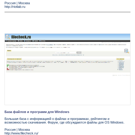
Россия
|
Москва
http://riotlab.ru
База файлов и программ для Windows
Большая база с информацией о файлах и программах, рейтингом и
возможностью скачивания. Форум, где обсуждаются файлы для OS Windows.
Россия
|
Москва
http://www.filecheck.ru/