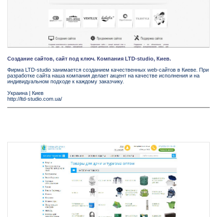
Создание сайтов, сайт под ключ. Компания LTD-studio, Киев.
Фирма LTD-studio занимается созданием качественных web-сайтов в Киеве. При
разработке сайта наша компания делает акцент на качестве исполнения и на
индивидуальном подходе к каждому заказчику.
Украина
|
Киев
http://ltd-studio.com.ua/