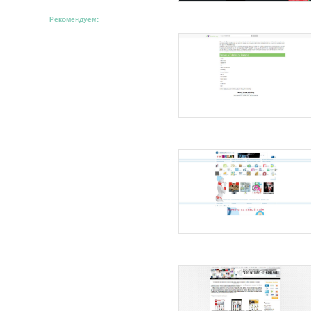
Рекомендуем: