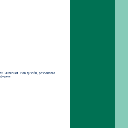
и Интернет. Веб-дизайн, разработка
й фирмы.