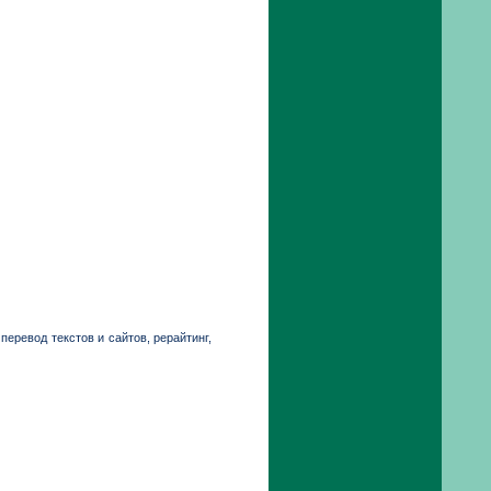
перевод текстов и сайтов, рерайтинг,