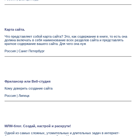
Карта сайта.
Что представляет собой карта сайта? Это, как содержание в книге, то есть она
должна включать в себя наименование всех разделов сайта и представлять
краткое содержание вашего сайта. Для чего она нуж
Россия
|
Санкт Петербург
Фрилансер или Веб-студия
Кому доверить создание сайта
Россия
|
Липецк
МЛМ-блог. Создай, настрой и раскрути!
Одной из самых сложных, утомительных и длительных задач в интернет-