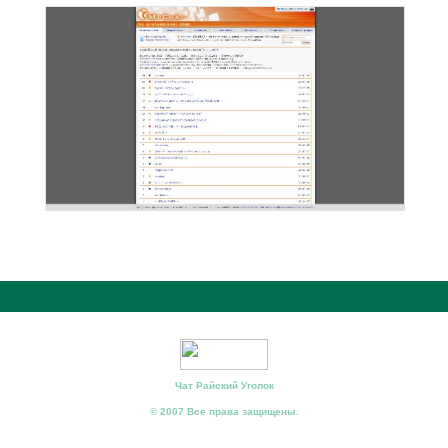
Чат Райский Уголок
© 2007 Все права защищены.