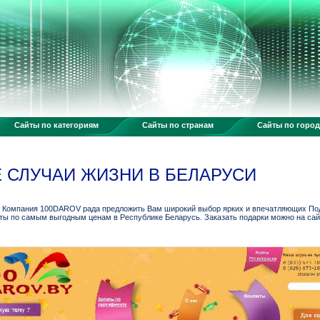
Сайты по категориям
Сайты по странам
Сайты по горо
Е СЛУЧАИ ЖИЗНИ В БЕЛАРУСИ
 Компания 100DAROV рада предложить Вам широкий выбор ярких и впечатляющих По
ы по самым выгодным ценам в Республике Беларусь. Заказать подарки можно на сайте