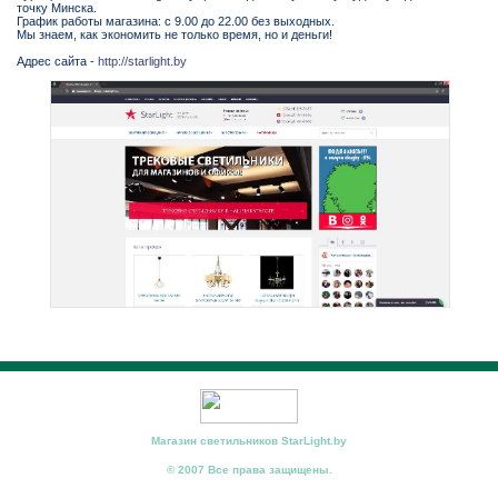
точку Минска.
График работы магазина: с 9.00 до 22.00 без выходных.
Мы знаем, как экономить не только время, но и деньги!
Адрес сайта -
http://starlight.by
Магазин светильников StarLight.by
© 2007 Все права защищены.