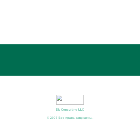
Dk Consulting LLC
© 2007 Все права защищены.