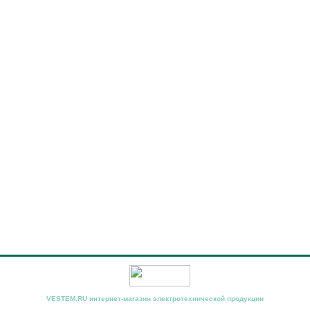
VESTEM.RU интернет-магазин электротехнической продукции