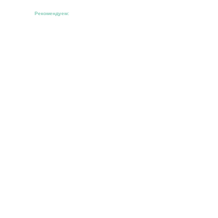
Рекомендуем: