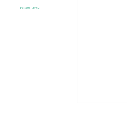
Рекомендуем: