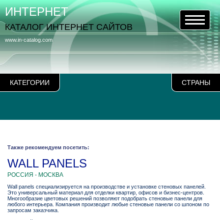
ИНТЕРНЕТ
КАТАЛОГ ИНТЕРНЕТ САЙТОВ
www.in-catalog.com
КАТЕГОРИИ
СТРАНЫ
Также рекомендуем посетить:
WALL PANELS
РОССИЯ - МОСКВА
Wall panels специализируется на производстве и установке стеновых панелей.
Это универсальный материал для отделки квартир, офисов и бизнес-центров.
Многообразие цветовых решений позволяют подобрать стеновые панели для
любого интерьера. Компания производит любые стеновые панели со шпоном по
запросам заказчика.