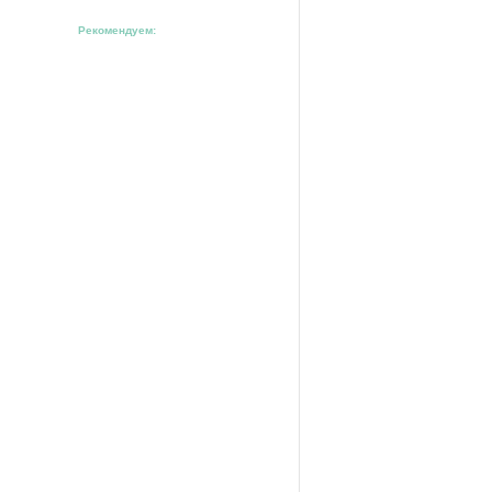
Рекомендуем: