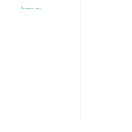
Рекомендуем: