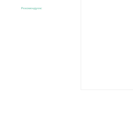
Рекомендуем: