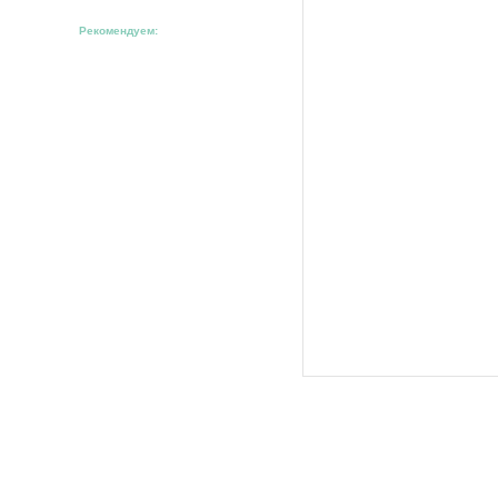
Рекомендуем: