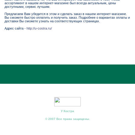
ассортимент в нашем интернет-магазине был всегда актуальным, цены
доступными, сервис лучшим.
Предлагаем Вам убедится в этом и сделать заказ в нашем интернет-магазине.
Вы сможете быстро оплатить и получить заказ. Подробнее о вариантах оплаты и
доставки Вы сможете узнать на соответствующих страницах.
Адрес сайта -
http://u-costra.ru/
У Костра
© 2007 Все права защищены.