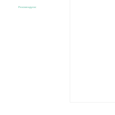
Рекомендуем: