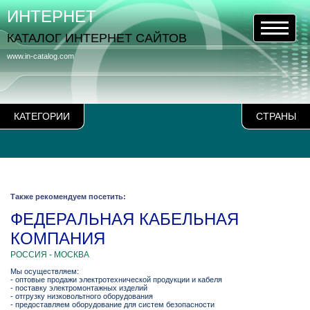
ИНТЕРНЕТ
КАТАЛОГ ИНТЕРНЕТ САЙТОВ
www.in-catalog.com
КАТЕГОРИИ
СТРАНЫ
Также рекомендуем посетить:
ФЕДЕРАЛЬНАЯ КАБЕЛЬНАЯ
КОМПАНИЯ
РОССИЯ - МОСКВА
Мы осуществляем:
- оптовые продажи электротехнической продукции и кабеля
- поставку электромонтажных изделий
- отгрузку низковольтного оборудования
- предоставляем оборудование для систем безопасности