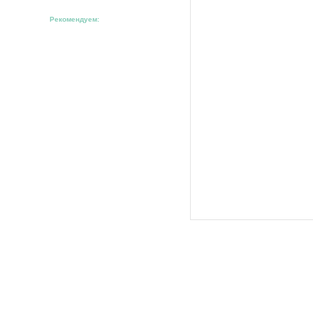
Рекомендуем: