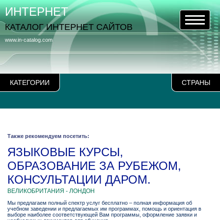
ИНТЕРНЕТ
КАТАЛОГ ИНТЕРНЕТ САЙТОВ
www.in-catalog.com
КАТЕГОРИИ
СТРАНЫ
Также рекомендуем посетить:
ЯЗЫКОВЫЕ КУРСЫ,
ОБРАЗОВАНИЕ ЗА РУБЕЖОМ,
КОНСУЛЬТАЦИИ ДАРОМ.
ВЕЛИКОБРИТАНИЯ - ЛОНДОН
Мы предлагаем полный спектр услуг бесплатно – полная информация об
учебном заведении и предлагаемых им программах, помощь и ориентация в
выборе наиболее соответствующей Вам программы, оформление заявки и