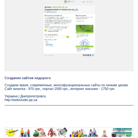
Создание сайтов недорого
Создаем яркие, современные, многофункциональные сайты по низким ценам.
Сайт визитка - 970 грн., портал 1500 грн., интернет магазин - 1750 грн.
Украина
|
Днепропетровск
http://webstudio.pp.ua