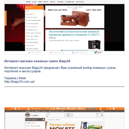
Интернет-магазин кожаных сумок Bags24
Интернет-магазин Bags24 предлагает Вам огромный выбор кожаных сумок,
портмоне и аксессуаров .
Украина
|
Киев
http://bags24.com.ua/