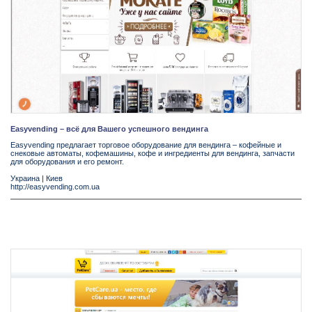
Easyvending – всё для Вашего успешного вендинга
Easyvending предлагает торговое оборудование для вендинга – кофейные и
снековые автоматы, кофемашины, кофе и ингредиенты для вендинга, запчасти
для оборудования и его ремонт.
Украина
|
Киев
http://easyvending.com.ua