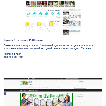
Доска объявлений PetCare.ua
Петкер- это новая доска зоо объявлений, где вы можете купить и продать
домашнее животное по самой выгодной цене в вашем городе и Украине
Украина
|
Киев
http://petcare.ua/