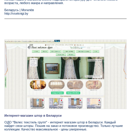
возраста, любого жанра и направления.
Беларусь
|
Могилёв
http://vseknigi.by
Интернет-магазин штор в Беларуси
ОДО "Велес текстиль групп" - интернет магазин штор в Беларуси. Каждый
найдет свои шторы. Пошив на заказ и потоковое производство. Только лучшие
коллекции. Качество максимальное - цены умеренные.