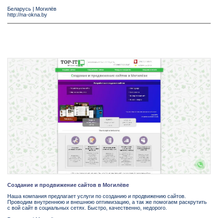
Беларусь
|
Могилёв
http://na-okna.by
Создание и продвижение сайтов в Могилёве
Наша компания предлагает услуги по созданию и продвижению сайтов.
Проводим внутреннюю и внешнюю оптимизацию, а так же помогаем раскрутить
с вой сайт в социальных сетях. Быстро, качественно, недорого.