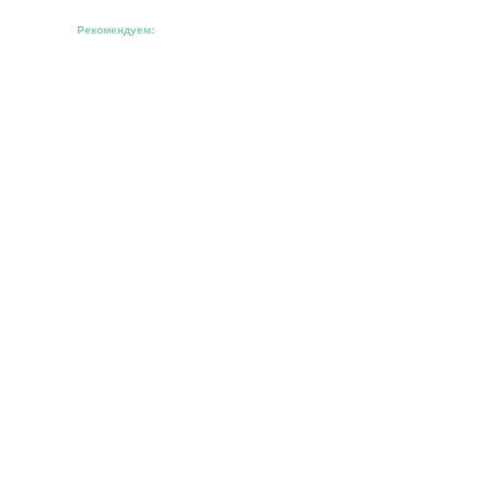
Рекомендуем: