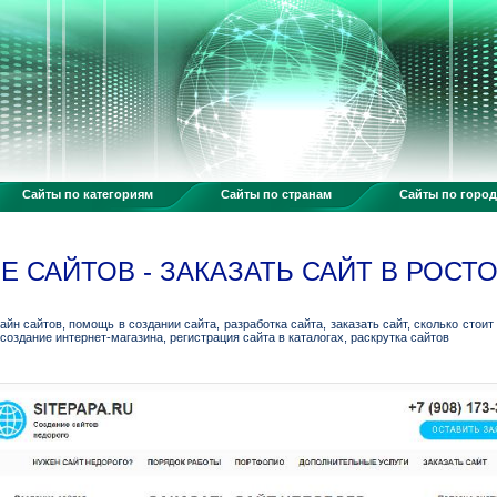
Сайты по категориям
Сайты по странам
Сайты по горо
 САЙТОВ - ЗАКАЗАТЬ САЙТ В РОСТ
дизайн сайтов, помощь в создании сайта, разработка сайта, заказать сайт, сколько стои
 создание интернет-магазина, регистрация сайта в каталогах, раскрутка сайтов